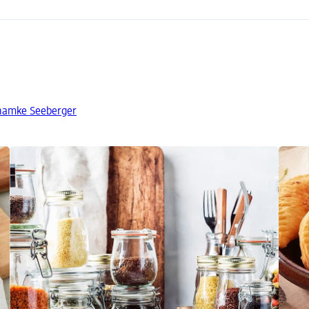
znamke Seeberger