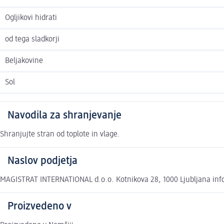
Ogljikovi hidrati
od tega sladkorji
Beljakovine
Sol
Navodila za shranjevanje
Shranjujte stran od toplote in vlage.
Naslov podjetja
MAGISTRAT INTERNATIONAL d.o.o. Kotnikova 28, 1000 Ljubljana inf
Proizvedeno v