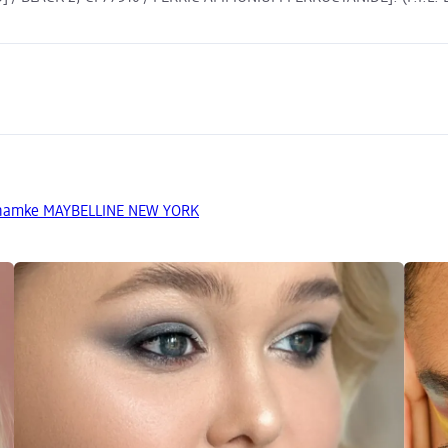
 znamke MAYBELLINE NEW YORK