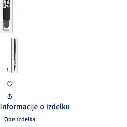
Informacije o izdelku
Opis izdelka