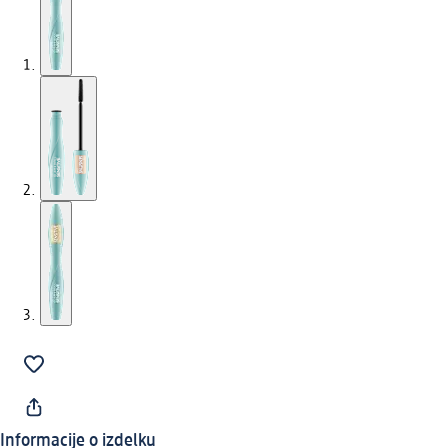
Informacije o izdelku