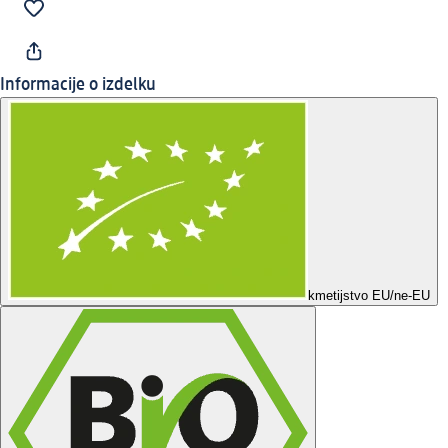
Informacije o izdelku
kmetijstvo EU/ne-EU