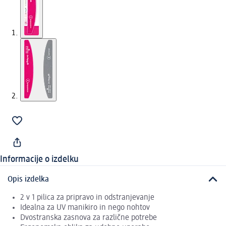
Informacije o izdelku
Opis izdelka
2 v 1 pilica za pripravo in odstranjevanje
Idealna za UV manikiro in nego nohtov
Dvostranska zasnova za različne potrebe