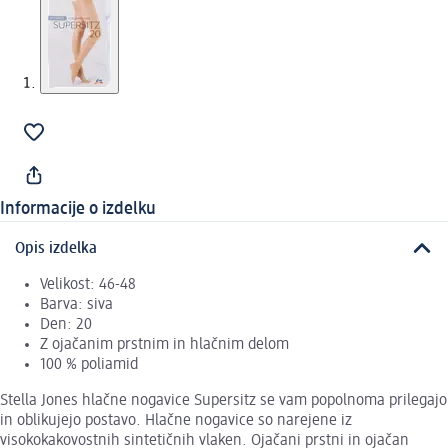
Informacije o izdelku
Opis izdelka
Velikost: 46-48
Barva: siva
Den: 20
Z ojačanim prstnim in hlačnim delom
100 % poliamid
Stella Jones hlačne nogavice Supersitz se vam popolnoma prilegajo
in oblikujejo postavo. Hlačne nogavice so narejene iz
visokokakovostnih sintetičnih vlaken. Ojačani prstni in ojačan