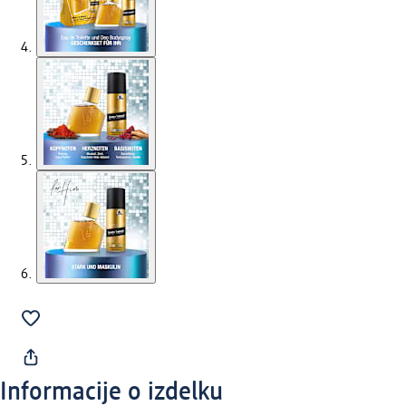
Informacije o izdelku