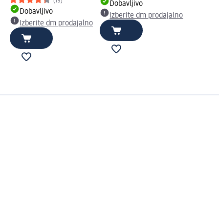
(15)
Dobavljivo
Dobavljivo
Izberite dm prodajalno
Izberite dm prodajalno