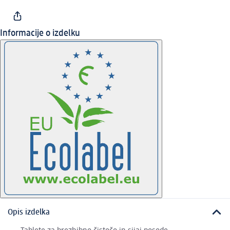
Informacije o izdelku
Opis izdelka