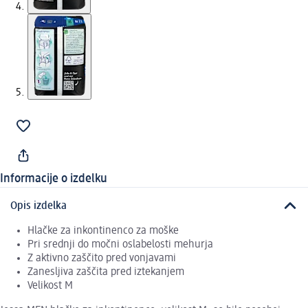
Informacije o izdelku
Opis izdelka
Hlačke za inkontinenco za moške
Pri srednji do močni oslabelosti mehurja
Z aktivno zaščito pred vonjavami
Zanesljiva zaščita pred iztekanjem
Velikost M