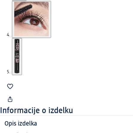
Informacije o izdelku
Opis izdelka