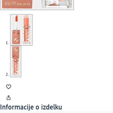
Informacije o izdelku