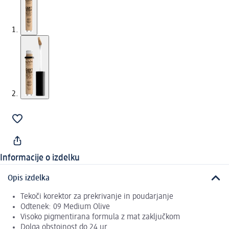
Informacije o izdelku
Opis izdelka
Tekoči korektor za prekrivanje in poudarjanje
Odtenek: 09 Medium Olive
Visoko pigmentirana formula z mat zaključkom
Dolga obstojnost do 24 ur