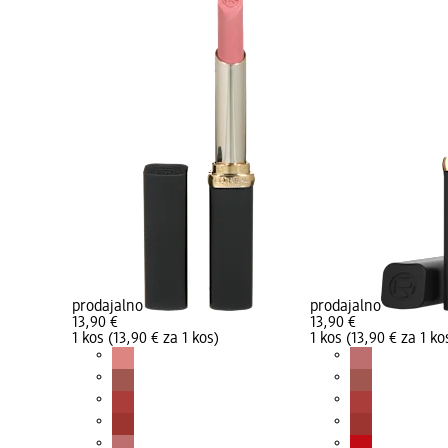
prodajalno
prodajalno
13,90 €
13,90 €
1 kos (13,90 € za 1 kos)
1 kos (13,90 € za 1 ko