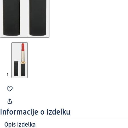
Informacije o izdelku
Opis izdelka