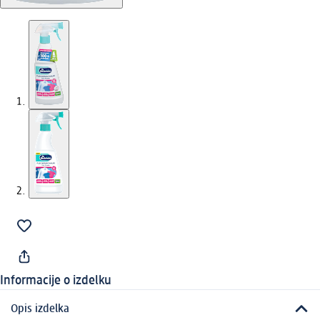
Informacije o izdelku
Opis izdelka