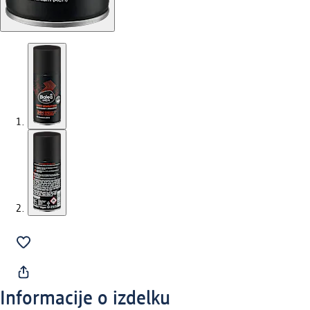
Informacije o izdelku