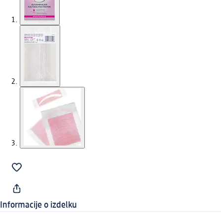
Informacije o izdelku