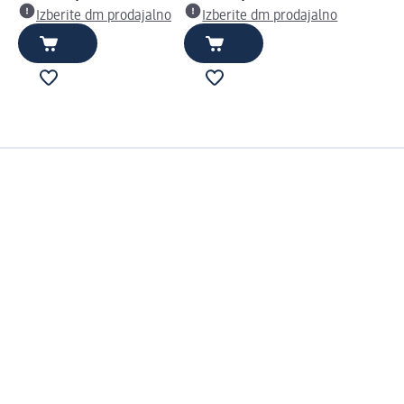
Izberite dm prodajalno
Izberite dm prodajalno