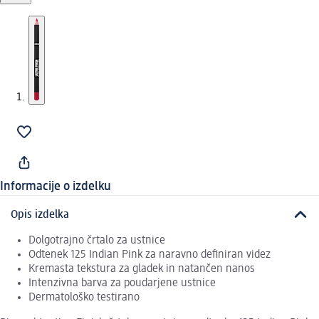
Informacije o izdelku
Opis izdelka
Dolgotrajno črtalo za ustnice
Odtenek 125 Indian Pink za naravno definiran videz
Kremasta tekstura za gladek in natančen nanos
Intenzivna barva za poudarjene ustnice
Dermatološko testirano