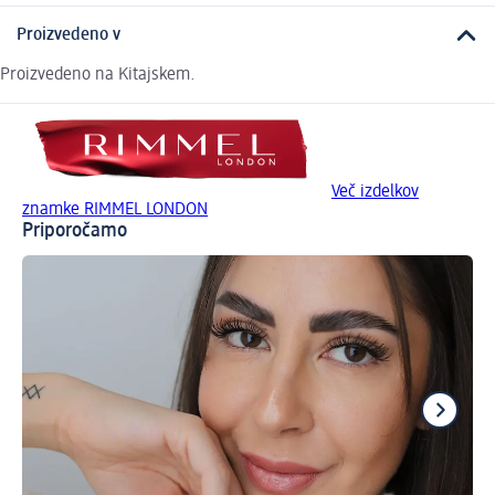
Proizvedeno v
Proizvedeno na Kitajskem.
Več izdelkov
znamke RIMMEL LONDON
Priporočamo