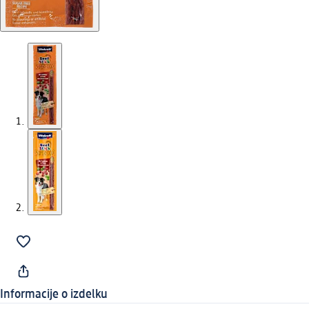
Informacije o izdelku