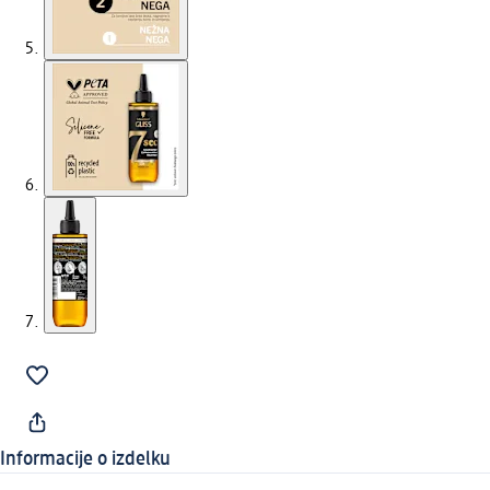
Informacije o izdelku