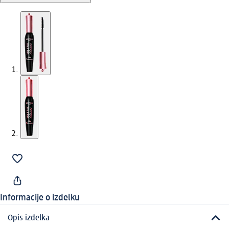
Informacije o izdelku
Opis izdelka