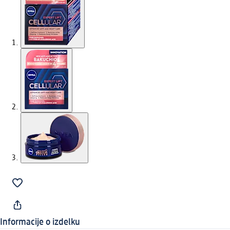
Informacije o izdelku