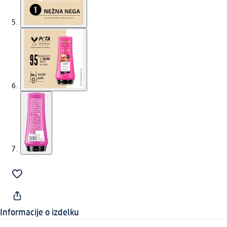
Informacije o izdelku