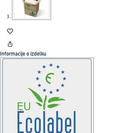
Informacije o izdelku