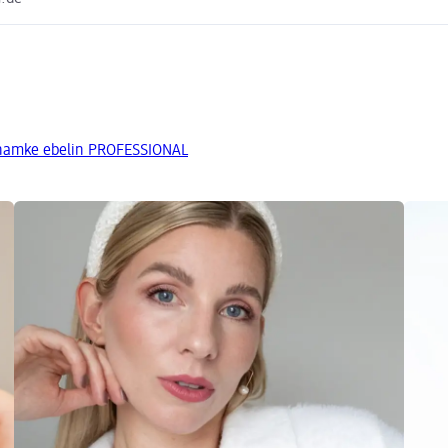
znamke ebelin PROFESSIONAL