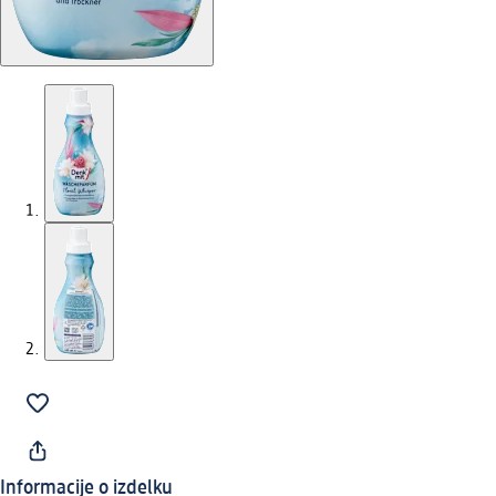
Informacije o izdelku