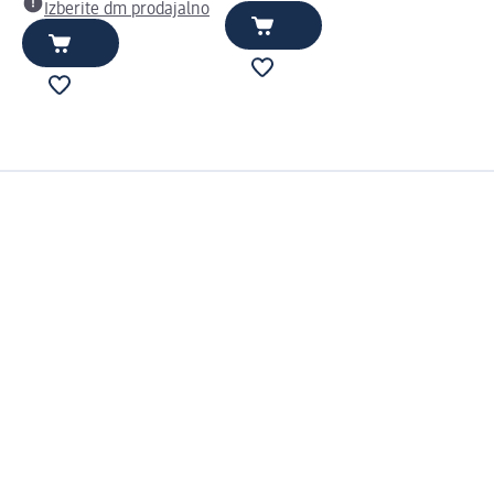
Izberite dm prodajalno