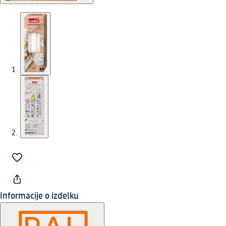
Informacije o izdelku