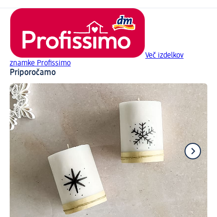
Več izdelkov
znamke Profissimo
Priporočamo