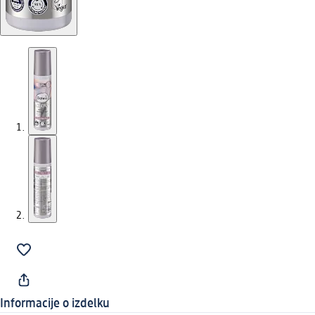
Informacije o izdelku