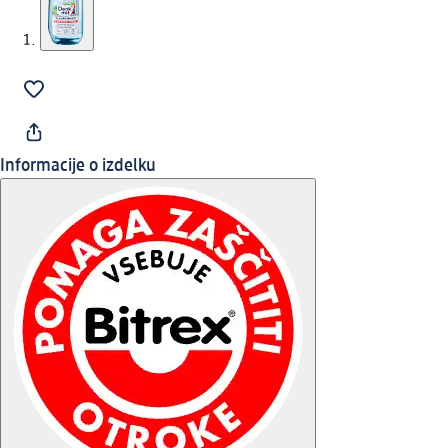
Informacije o izdelku