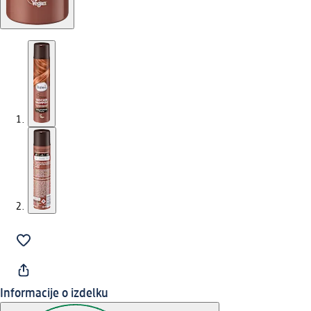
Informacije o izdelku