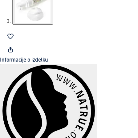
Informacije o izdelku