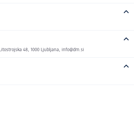
tostrojska 48, 1000 Ljubljana, info@dm.si