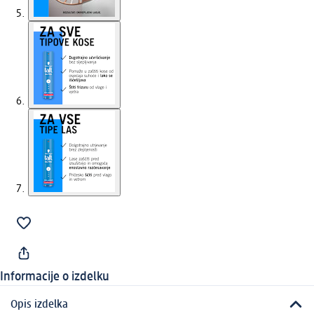
Informacije o izdelku
Opis izdelka