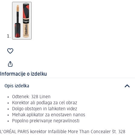
Informacije o izdelku
Opis izdelka
Odtenek: 328 Linen
Korektor ali podlaga za cel obraz
Dolgo obstojen in lahkoten videz
Mehak aplikator za enostaven nanos
Popolno prekrivanje nepravilnosti
L'ORÉAL PARIS korektor Infaillible More Than Concealer št. 328