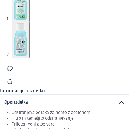
Informacije o izdelku
Opis izdelka
Odstranjevalec laka za nohte z acetonom
Hitro in temeljito odstranjevanje
Prijeten vonj aloe vere