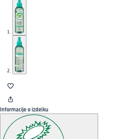
Informacije o izdelku