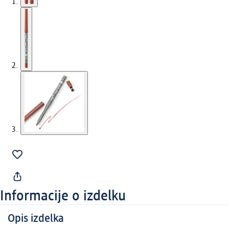
Informacije o izdelku
Opis izdelka