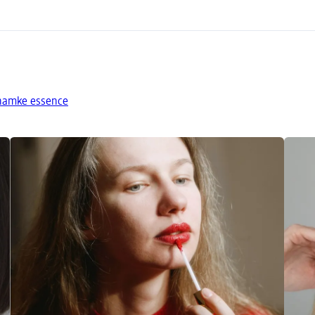
znamke essence