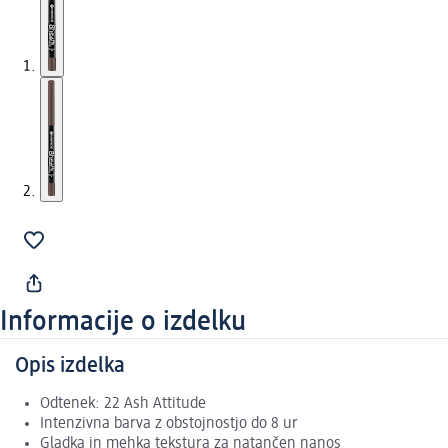
Informacije o izdelku
Opis izdelka
Odtenek: 22 Ash Attitude
Intenzivna barva z obstojnostjo do 8 ur
Gladka in mehka tekstura za natančen nanos