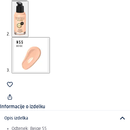
Informacije o izdelku
Opis izdelka
Odtenek: Beige 55