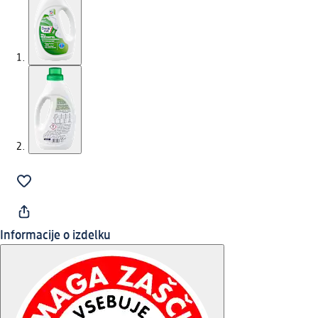
Informacije o izdelku