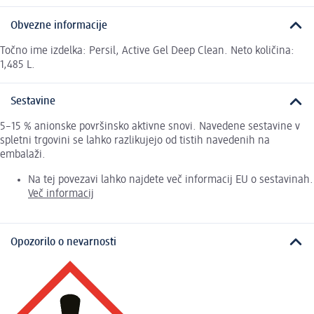
Obvezne informacije
Točno ime izdelka: Persil, Active Gel Deep Clean. Neto količina:
1,485 L.
Sestavine
5–15 % anionske površinsko aktivne snovi. Navedene sestavine v
spletni trgovini se lahko razlikujejo od tistih navedenih na
embalaži.
Na tej povezavi lahko najdete več informacij EU o sestavinah.
Več informacij
Opozorilo o nevarnosti