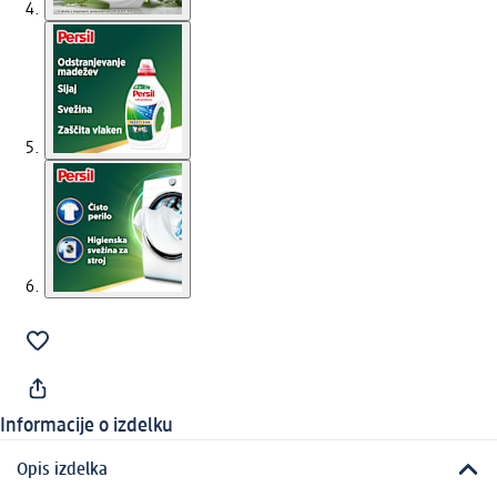
Informacije o izdelku
Opis izdelka