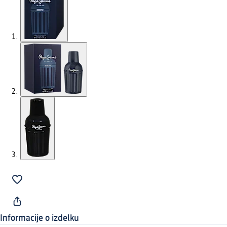
Informacije o izdelku