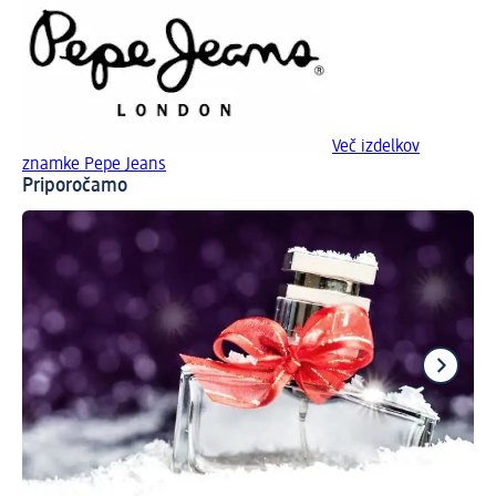
Več izdelkov
znamke Pepe Jeans
Priporočamo