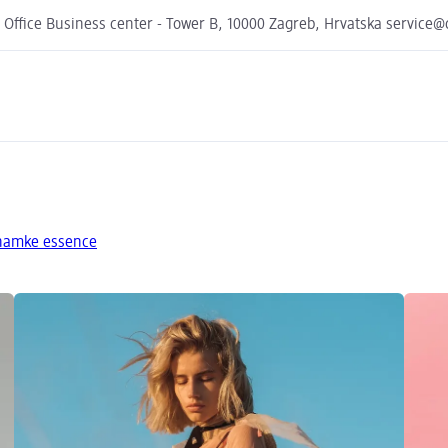
 Office Business center - Tower B, 10000 Zagreb, Hrvatska service
znamke essence