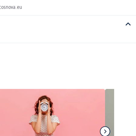
@cosnova.eu