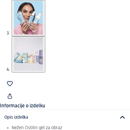
Informacije o izdelku
Opis izdelka
Nežen čistilni gel za obraz