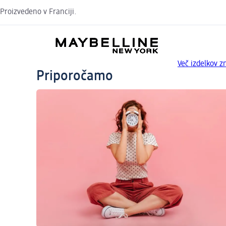
Proizvedeno v Franciji.
Več izdelkov
Priporočamo