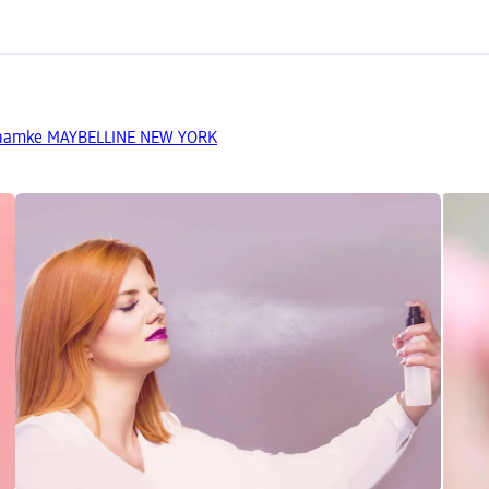
 znamke MAYBELLINE NEW YORK