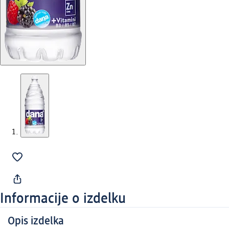
Informacije o izdelku
Opis izdelka