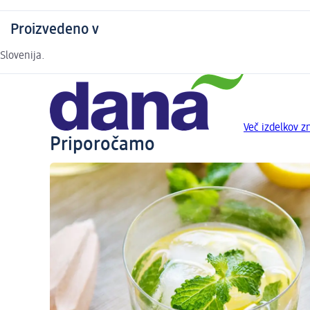
Proizvedeno v
Slovenija.
Več izdelkov 
Priporočamo