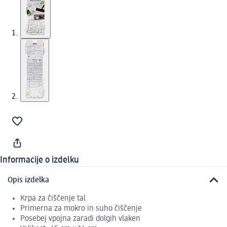
Informacije o izdelku
Opis izdelka
Krpa za čiščenje tal
Primerna za mokro in suho čiščenje
Posebej vpojna zaradi dolgih vlaken