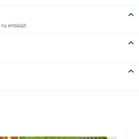
o na embalaži.